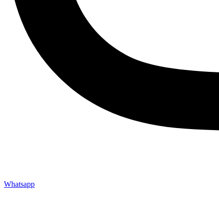
Whatsapp