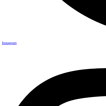
Instagram