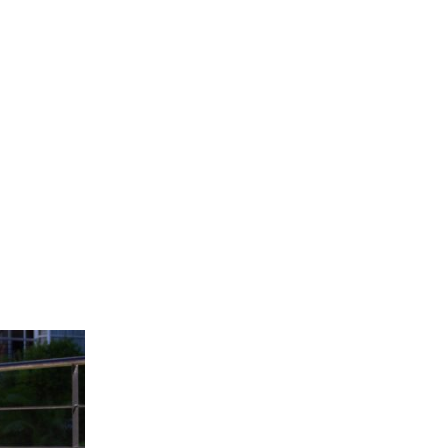
Próximamente