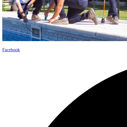
Facebook